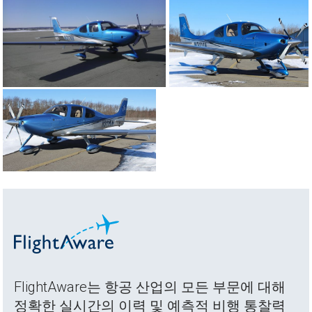
FlightAware는 항공 산업의 모든 부문에 대해
정확한 실시간의 이력 및 예측적 비행 통찰력