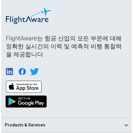
FlightAware는 항공 산업의 모든 부문에 대해
정확한 실시간의 이력 및 예측적 비행 통찰력
을 제공합니다.
Products & Services