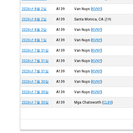
2026년 8월 2일
A139
Van Nuys
(
KVNY
)
2026년 8월 2일
A139
Santa Monica, CA 근처
2026년 8월 2일
A139
Van Nuys
(
KVNY
)
2026년 8월 1일
A139
Van Nuys
(
KVNY
)
2026년 7월 31일
A139
Van Nuys
(
KVNY
)
2026년 7월 31일
A139
Van Nuys
(
KVNY
)
2026년 7월 31일
A139
Van Nuys
(
KVNY
)
2026년 7월 30일
A139
Van Nuys
(
KVNY
)
2026년 7월 30일
A139
Van Nuys
(
KVNY
)
2026년 7월 30일
A139
Mga Chatsworth
(
CL89
)