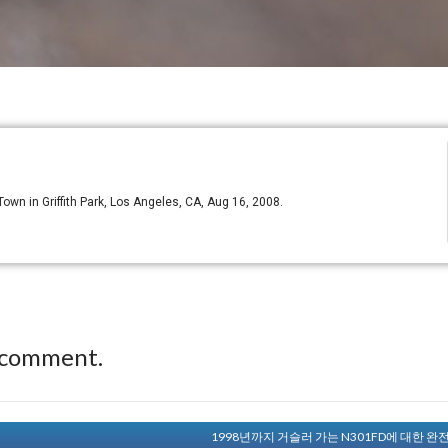
 Town in Griffith Park, Los Angeles, CA, Aug 16, 2008.
 comment.
1998년까지 거슬러 가는 N301FD에 대한 