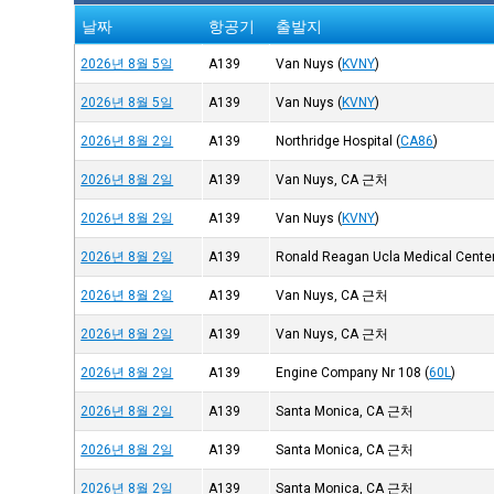
날짜
항공기
출발지
2026년 8월 5일
A139
Van Nuys
(
KVNY
)
2026년 8월 5일
A139
Van Nuys
(
KVNY
)
2026년 8월 2일
A139
Northridge Hospital
(
CA86
)
2026년 8월 2일
A139
Van Nuys, CA 근처
2026년 8월 2일
A139
Van Nuys
(
KVNY
)
2026년 8월 2일
A139
Ronald Reagan Ucla Medical Center
2026년 8월 2일
A139
Van Nuys, CA 근처
2026년 8월 2일
A139
Van Nuys, CA 근처
2026년 8월 2일
A139
Engine Company Nr 108
(
60L
)
2026년 8월 2일
A139
Santa Monica, CA 근처
2026년 8월 2일
A139
Santa Monica, CA 근처
2026년 8월 2일
A139
Santa Monica, CA 근처