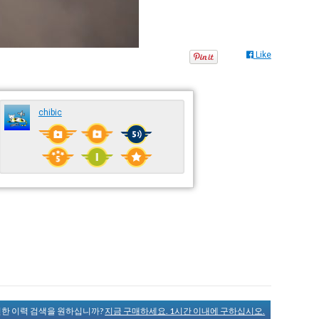
Like
chibic
완전한 이력 검색을 원하십니까?
지금 구매하세요. 1시간 이내에 구하십시오.