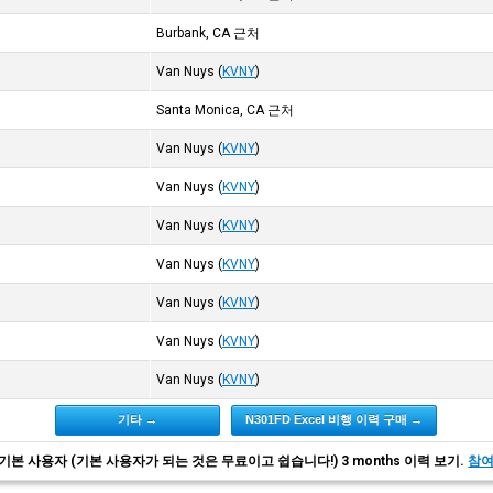
Burbank, CA 근처
Van Nuys
(
KVNY
)
Santa Monica, CA 근처
Van Nuys
(
KVNY
)
Van Nuys
(
KVNY
)
Van Nuys
(
KVNY
)
Van Nuys
(
KVNY
)
Van Nuys
(
KVNY
)
Van Nuys
(
KVNY
)
Van Nuys
(
KVNY
)
기타 →
N301FD Excel 비행 이력 구매 →
기본 사용자 (기본 사용자가 되는 것은 무료이고 쉽습니다!) 3 months 이력 보기.
참