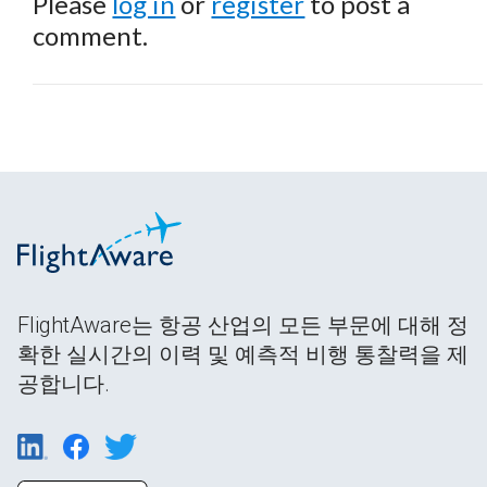
Please
log in
or
register
to post a
comment.
FlightAware는 항공 산업의 모든 부문에 대해 정
확한 실시간의 이력 및 예측적 비행 통찰력을 제
공합니다.