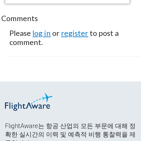
Comments
Please
log in
or
register
to post a
comment.
FlightAware는 항공 산업의 모든 부문에 대해 정
확한 실시간의 이력 및 예측적 비행 통찰력을 제