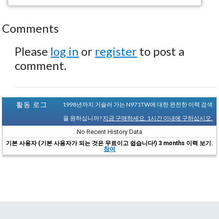
Comments
Please
log in
or
register
to post a
comment.
활동 로그
1998년까지 거슬러 가는 N971TW에 대한 완전한 이력 검색
을 원하십니까?
지금 구매하세요. 1시간 이내에 구하십시오.
No Recent History Data
기본 사용자 (기본 사용자가 되는 것은 무료이고 쉽습니다!) 3 months 이력 보기.
참여