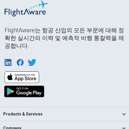
FlightAware는 항공 산업의 모든 부문에 대해 정
확한 실시간의 이력 및 예측적 비행 통찰력을 제
공합니다.
Products & Services
Company