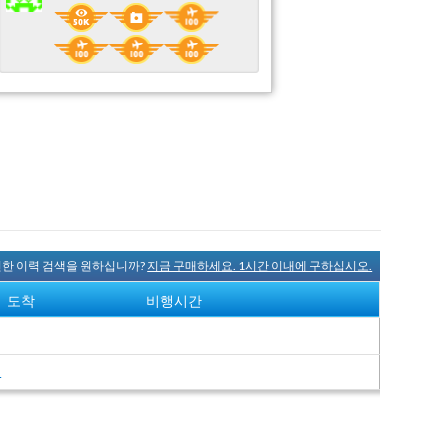
완전한 이력 검색을 원하십니까?
지금 구매하세요. 1시간 이내에 구하십시오.
도착
비행시간
여