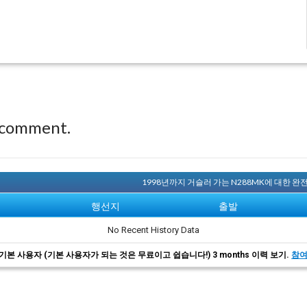
 comment.
1998년까지 거슬러 가는 N288MK에 대한 
행선지
출발
No Recent History Data
기본 사용자 (기본 사용자가 되는 것은 무료이고 쉽습니다!) 3 months 이력 보기.
참