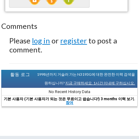
Comments
Please
log in
or
register
to post a
comment.
활동 로그
1998년까지 거슬러 가는 N3193G에 대한 완전한 이력 검색을
원하십니까?
지금 구매하세요. 1시간 이내에 구하십시오.
No Recent History Data
기본 사용자 (기본 사용자가 되는 것은 무료이고 쉽습니다!) 3 months 이력 보기.
참여