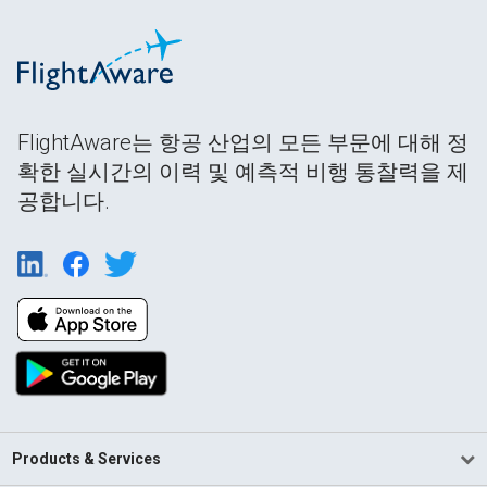
FlightAware는 항공 산업의 모든 부문에 대해 정
확한 실시간의 이력 및 예측적 비행 통찰력을 제
공합니다.
Products & Services