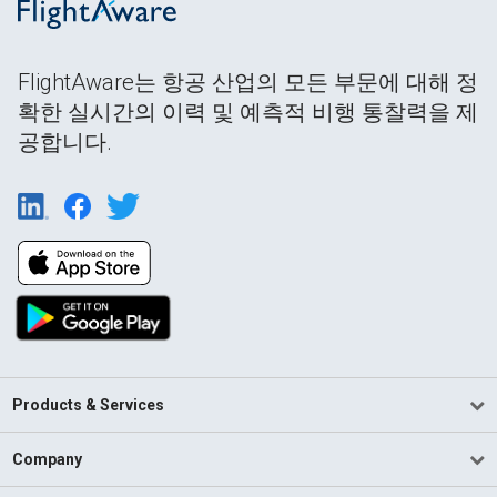
FlightAware는 항공 산업의 모든 부문에 대해 정
확한 실시간의 이력 및 예측적 비행 통찰력을 제
공합니다.
Products & Services
Company