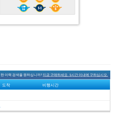
완전한 이력 검색을 원하십니까?
지금 구매하세요. 1시간 이내에 구하십시오.
도착
비행시간
여