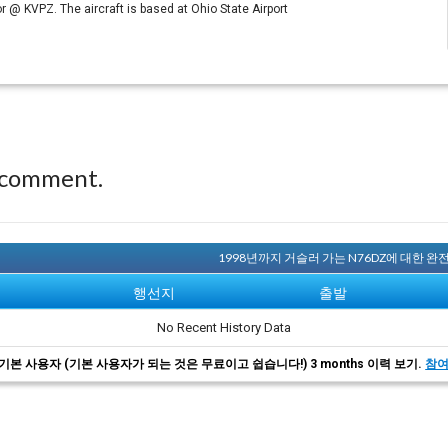
 @ KVPZ. The aircraft is based at Ohio State Airport
 comment.
1998년까지 거슬러 가는 N76DZ에 대한 
행선지
출발
No Recent History Data
기본 사용자 (기본 사용자가 되는 것은 무료이고 쉽습니다!) 3 months 이력 보기.
참