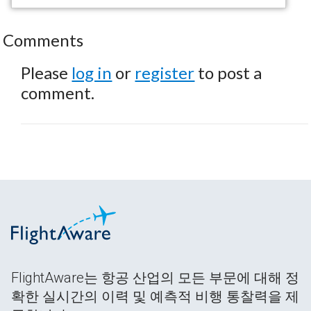
Comments
Please
log in
or
register
to post a
comment.
FlightAware는 항공 산업의 모든 부문에 대해 정
확한 실시간의 이력 및 예측적 비행 통찰력을 제