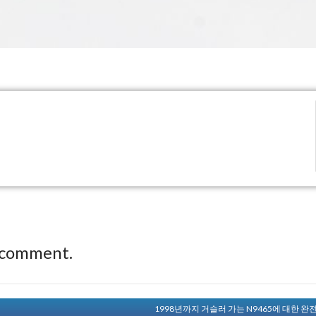
 comment.
1998년까지 거슬러 가는 N9465에 대한 