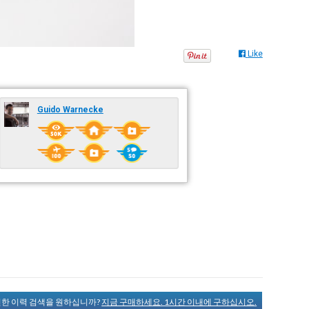
Like
Guido Warnecke
완전한 이력 검색을 원하십니까?
지금 구매하세요. 1시간 이내에 구하십시오.