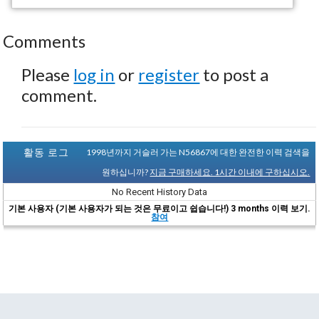
Comments
Please
log in
or
register
to post a
comment.
활동 로그
1998년까지 거슬러 가는 N56867에 대한 완전한 이력 검색을
원하십니까?
지금 구매하세요. 1시간 이내에 구하십시오.
No Recent History Data
기본 사용자 (기본 사용자가 되는 것은 무료이고 쉽습니다!) 3 months 이력 보기.
참여