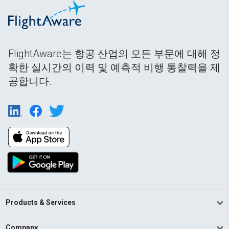
FlightAware는 항공 산업의 모든 부문에 대해 정
확한 실시간의 이력 및 예측적 비행 통찰력을 제
공합니다.
Products & Services
Company