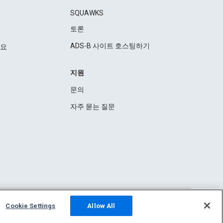
SQUAWKS
토론
ADS-B 사이트 호스팅하기
세요
지원
문의
자주 묻는 질문
Cookie Settings
Allow All