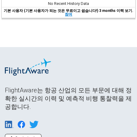
No Recent History Data
기본 사용자 (기본 사용자가 되는 것은 무료이고 쉽습니다!) 3 months 이력 보기.
참여
FlightAware는 항공 산업의 모든 부문에 대해 정
확한 실시간의 이력 및 예측적 비행 통찰력을 제
공합니다.