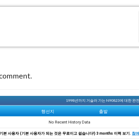
 comment.
1998년까지 거슬러 가는 N90823에 대한 
행선지
출발
No Recent History Data
기본 사용자 (기본 사용자가 되는 것은 무료이고 쉽습니다!) 3 months 이력 보기.
참