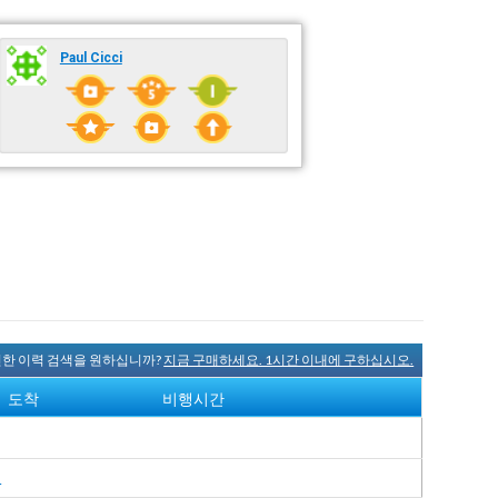
Paul Cicci
완전한 이력 검색을 원하십니까?
지금 구매하세요. 1시간 이내에 구하십시오.
도착
비행시간
여