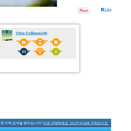
Like
Chris Collinsworth
완전한 이력 검색을 원하십니까?
지금 구매하세요. 1시간 이내에 구하십시오.