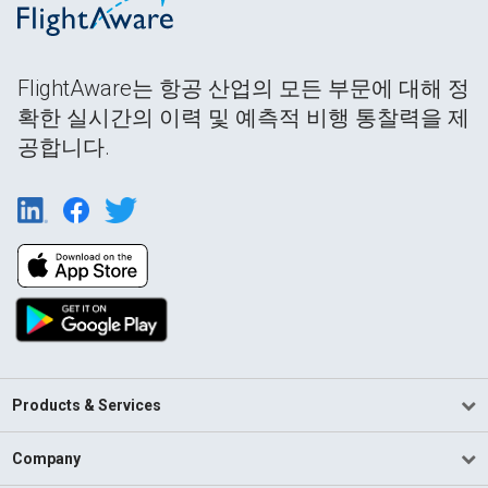
FlightAware는 항공 산업의 모든 부문에 대해 정
확한 실시간의 이력 및 예측적 비행 통찰력을 제
공합니다.
Products & Services
Company