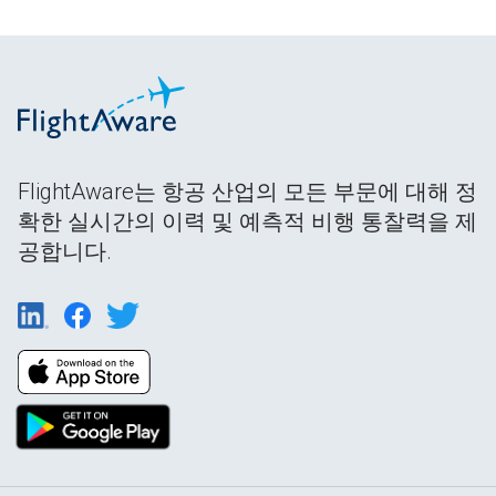
FlightAware는 항공 산업의 모든 부문에 대해 정
확한 실시간의 이력 및 예측적 비행 통찰력을 제
공합니다.