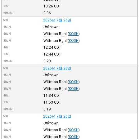
13:26
CDT
도착
0:36
비행시간
2026년 7월 26일
날짜
Unknown
항공기
Wittman Rgnl
(
KOSH
)
출발지
Wittman Rgnl
(
KOSH
)
행선지
12:24
CDT
출발
12:44
CDT
도착
0:20
비행시간
2026년 7월 26일
날짜
Unknown
항공기
Wittman Rgnl
(
KOSH
)
출발지
Wittman Rgnl
(
KOSH
)
행선지
11:34
CDT
출발
11:53
CDT
도착
0:19
비행시간
2026년 7월 26일
날짜
Unknown
항공기
Wittman Rgnl
(
KOSH
)
출발지
Wittman Rgnl
(
KOSH
)
행선지