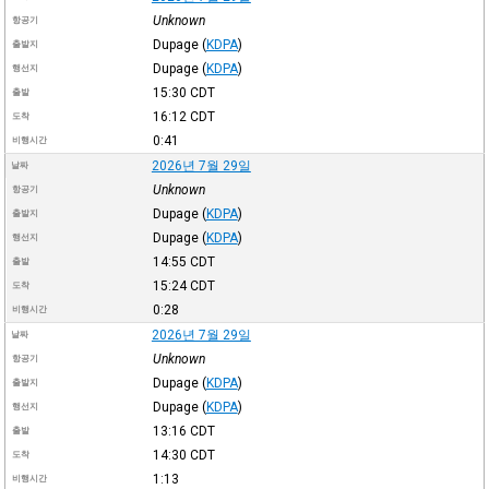
Unknown
항공기
Dupage
(
KDPA
)
출발지
Dupage
(
KDPA
)
행선지
15:30
CDT
출발
16:12
CDT
도착
0:41
비행시간
2026년 7월 29일
날짜
Unknown
항공기
Dupage
(
KDPA
)
출발지
Dupage
(
KDPA
)
행선지
14:55
CDT
출발
15:24
CDT
도착
0:28
비행시간
2026년 7월 29일
날짜
Unknown
항공기
Dupage
(
KDPA
)
출발지
Dupage
(
KDPA
)
행선지
13:16
CDT
출발
14:30
CDT
도착
1:13
비행시간