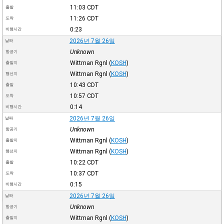
11:03
CDT
출발
11:26
CDT
도착
0:23
비행시간
2026년 7월 26일
날짜
Unknown
항공기
Wittman Rgnl
(
KOSH
)
출발지
Wittman Rgnl
(
KOSH
)
행선지
10:43
CDT
출발
10:57
CDT
도착
0:14
비행시간
2026년 7월 26일
날짜
Unknown
항공기
Wittman Rgnl
(
KOSH
)
출발지
Wittman Rgnl
(
KOSH
)
행선지
10:22
CDT
출발
10:37
CDT
도착
0:15
비행시간
2026년 7월 26일
날짜
Unknown
항공기
Wittman Rgnl
(
KOSH
)
출발지