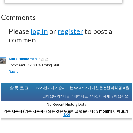
Comments
Please
log in
or
register
to post a
comment.
Mark Hanneman
2년 전
Lockheed EC-121 Warning Star
Report
활동 로그
1998년까지 거슬러 가는 52-3425에 대한 완전한 이력 검색을
원하십니까?
지금 구매하세요. 1시간 이내에 구하십시오.
No Recent History Data
기본 사용자 (기본 사용자가 되는 것은 무료이고 쉽습니다!) 3 months 이력 보기.
참여