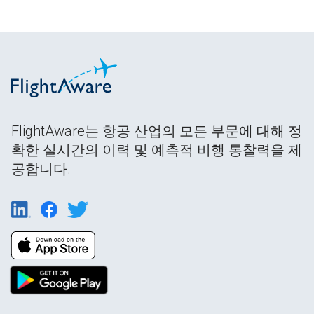
FlightAware는 항공 산업의 모든 부문에 대해 정
확한 실시간의 이력 및 예측적 비행 통찰력을 제
공합니다.