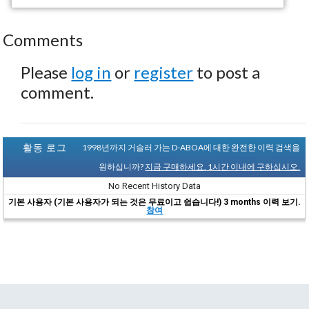
Comments
Please
log in
or
register
to post a
comment.
활동 로그
1998년까지 거슬러 가는 D-ABOA에 대한 완전한 이력 검색을
원하십니까?
지금 구매하세요. 1시간 이내에 구하십시오.
No Recent History Data
기본 사용자 (기본 사용자가 되는 것은 무료이고 쉽습니다!) 3 months 이력 보기.
참여