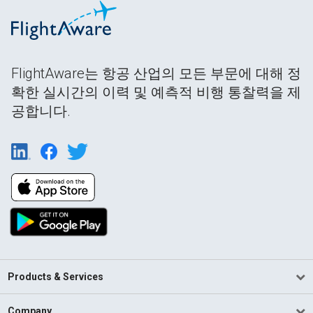
FlightAware는 항공 산업의 모든 부문에 대해 정
확한 실시간의 이력 및 예측적 비행 통찰력을 제
공합니다.
Products & Services
Company