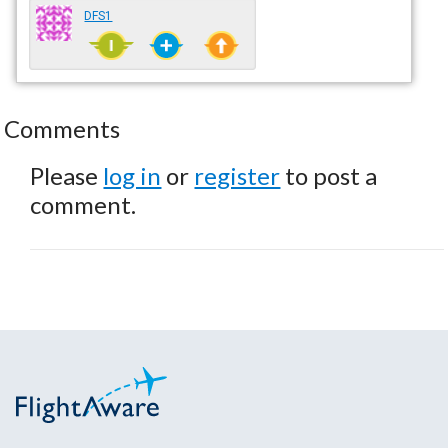
DFS1
Comments
Please
log in
or
register
to post a
comment.