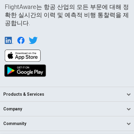
FlightAware는 항공 산업의 모든 부문에 대해 정
확한 실시간의 이력 및 예측적 비행 통찰력을 제
공합니다.
Products & Services
Company
Community