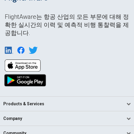
FlightAware는 항공 산업의 모든 부문에 대해 정
확한 실시간의 이력 및 예측적 비행 통찰력을 제
공합니다.
Products & Services
Company
Community