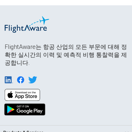
FlightAware는 항공 산업의 모든 부문에 대해 정
확한 실시간의 이력 및 예측적 비행 통찰력을 제
공합니다.