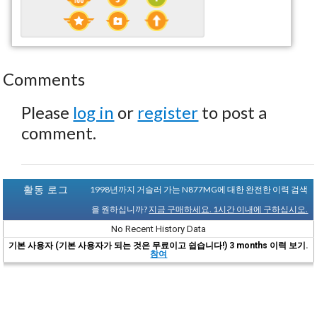
Comments
Please
log in
or
register
to post a
comment.
활동 로그
1998년까지 거슬러 가는 N877MG에 대한 완전한 이력 검색
을 원하십니까?
지금 구매하세요. 1시간 이내에 구하십시오.
No Recent History Data
기본 사용자 (기본 사용자가 되는 것은 무료이고 쉽습니다!) 3 months 이력 보기.
참여