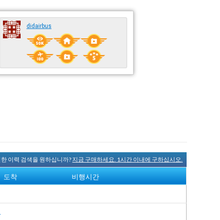
didairbus
완전한 이력 검색을 원하십니까?
지금 구매하세요. 1시간 이내에 구하십시오.
도착
비행시간
여