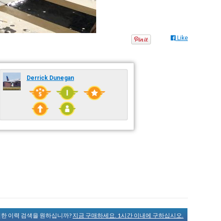
Like
Derrick Dunegan
완전한 이력 검색을 원하십니까?
지금 구매하세요. 1시간 이내에 구하십시오.