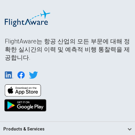
FlightAware는 항공 산업의 모든 부문에 대해 정
확한 실시간의 이력 및 예측적 비행 통찰력을 제
공합니다.
Products & Services