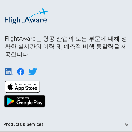
FlightAware는 항공 산업의 모든 부문에 대해 정
확한 실시간의 이력 및 예측적 비행 통찰력을 제
공합니다.
Products & Services