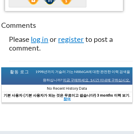
Comments
Please
log in
or
register
to post a
comment.
활동 로그
1998년까지 거슬러 가는 N886GA에 대한 완전한 이력 검색을
원하십니까?
지금 구매하세요. 1시간 이내에 구하십시오.
No Recent History Data
기본 사용자 (기본 사용자가 되는 것은 무료이고 쉽습니다!) 3 months 이력 보기.
참여