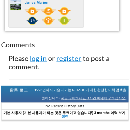
James Marion
Comments
Please
log in
or
register
to post a
comment.
활동 로그
1998년까지 거슬러 가는 N345BG에 대한 완전한 이력 검색을
원하십니까?
지금 구매하세요. 1시간 이내에 구하십시오.
No Recent History Data
기본 사용자 (기본 사용자가 되는 것은 무료이고 쉽습니다!) 3 months 이력 보기.
참여