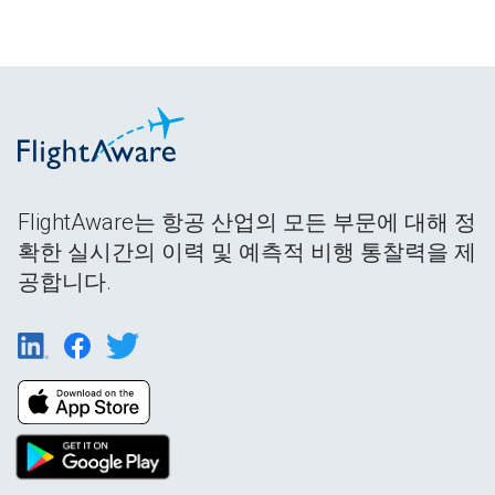
FlightAware는 항공 산업의 모든 부문에 대해 정
확한 실시간의 이력 및 예측적 비행 통찰력을 제
공합니다.