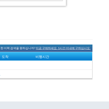
완전한 이력 검색을 원하십니까?
지금 구매하세요. 1시간 이내에 구하십시오.
도착
비행시간
여