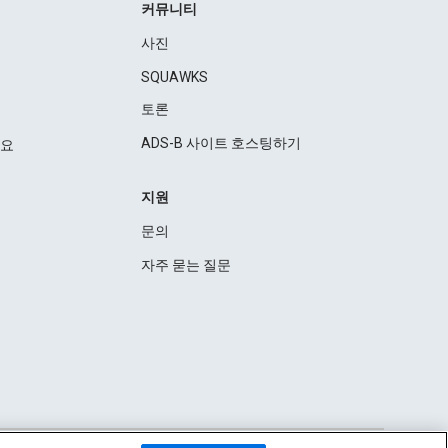
커뮤니티
사진
SQUAWKS
토론
ADS-B 사이트 호스팅하기
세요
지원
문의
자주 묻는 질문