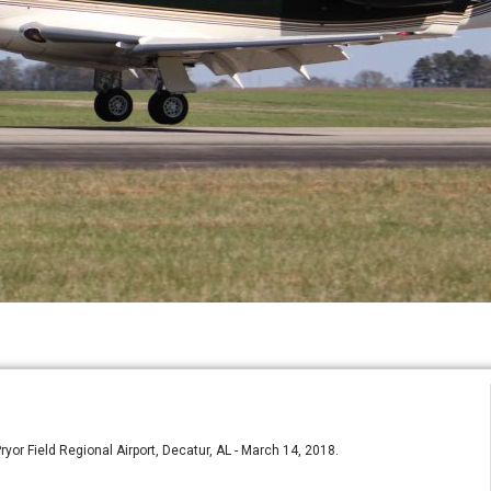
or Field Regional Airport, Decatur, AL - March 14, 2018.