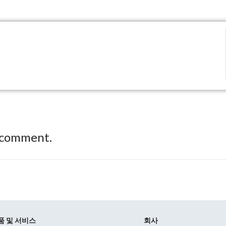
 comment.
품 및 서비스
회사