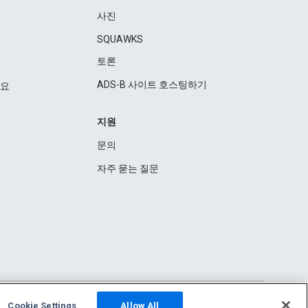
사진
SQUAWKS
토론
ADS-B 사이트 호스팅하기
세요
지원
문의
자주 묻는 질문
Cookie Settings
Allow All