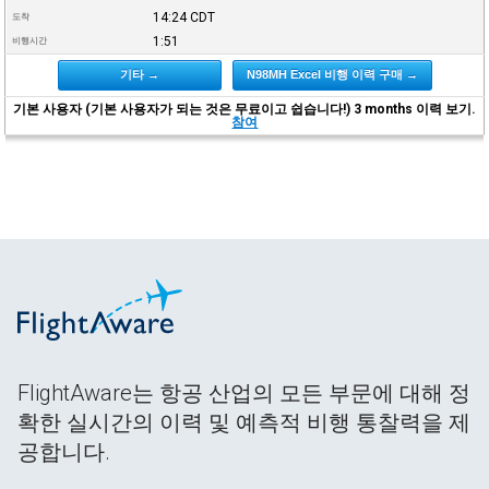
14:24
CDT
도착
1:51
비행시간
기타 →
N98MH Excel 비행 이력 구매 →
기본 사용자 (기본 사용자가 되는 것은 무료이고 쉽습니다!) 3 months 이력 보기.
참여
FlightAware는 항공 산업의 모든 부문에 대해 정
확한 실시간의 이력 및 예측적 비행 통찰력을 제
공합니다.