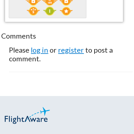
Comments
Please
log in
or
register
to post a
comment.