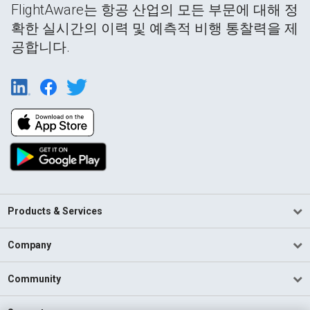
FlightAware는 항공 산업의 모든 부문에 대해 정
확한 실시간의 이력 및 예측적 비행 통찰력을 제
공합니다.
Products & Services
Company
Community