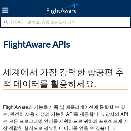
FlightAware APIs
세계에서 가장 강력한 항공편 추
적 데이터를 활용하세요.
FlightAware의 기능을 제품 및 애플리케이션에 통합할 수 있
는, 완전히 사용자 정의 가능한 API를 제공합니다. 당사의 API
는 모든 프로그래밍 언어를 지원하므로 귀하의 프로젝트에 가
장 적합한 형식으로 필요한 데이터를 얻을 수 있습니다.