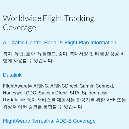
Worldwide Flight Tracking
Coverage
Air Traffic Control Radar & Flight Plan Information
북미, 유럽, 호주, 뉴질랜드, 중미, 북대서양 및 태평양 상공 비
행에 사용할 수 있습니다.
Datalink
FlightAware는 ARINC, ARINCDirect, Garmin Connext,
Honeywell GDC, Satcom Direct, SITA, Spidertracks,
UVdatalink 등이 서비스를 제공하는 항공기를 위한 VHF 또는
위성 데이터 링크를 통합할 수 있습니다.
FlightAware Terrestrial ADS-B Coverage