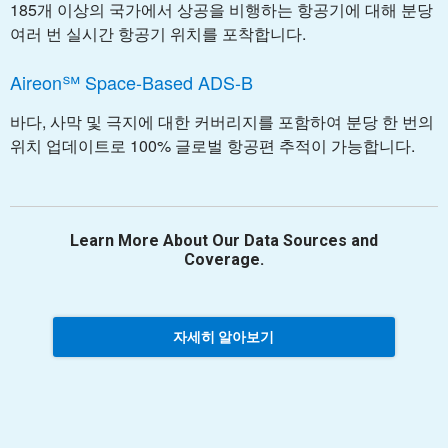
185개 이상의 국가에서 상공을 비행하는 항공기에 대해 분당
여러 번 실시간 항공기 위치를 포착합니다.
Aireon℠ Space-Based ADS-B
바다, 사막 및 극지에 대한 커버리지를 포함하여 분당 한 번의
위치 업데이트로 100% 글로벌 항공편 추적이 가능합니다.
Learn More About Our Data Sources and
Coverage.
자세히 알아보기