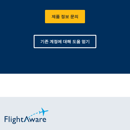
제품 정보 문의
기존 계정에 대해 도움 얻기