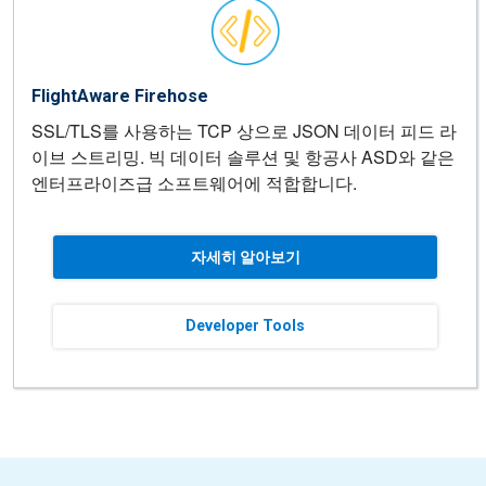
FlightAware Firehose
SSL/TLS를 사용하는 TCP 상으로 JSON 데이터 피드 라
이브 스트리밍. 빅 데이터 솔루션 및 항공사 ASD와 같은
엔터프라이즈급 소프트웨어에 적합합니다.
자세히 알아보기
Developer Tools