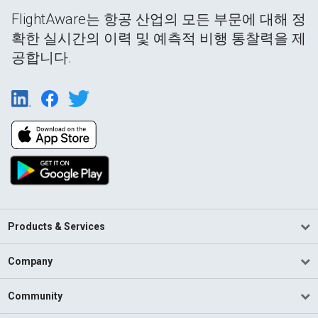
FlightAware는 항공 산업의 모든 부문에 대해 정
확한 실시간의 이력 및 예측적 비행 통찰력을 제
공합니다.
Products & Services
Company
Community