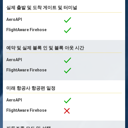
실제 출발 및 도착 게이트 및 터미널
AeroAPI
FlightAware Firehose
예약 및 실제 블록 인 및 블록 아웃 시간
AeroAPI
FlightAware Firehose
미래 항공사 항공편 일정
AeroAPI
FlightAware Firehose