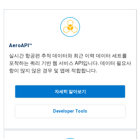
AeroAPI™
실시간 항공편 추적 데이터와 최근 이력 데이터 세트를
포착하는 쿼리 기반 웹 서비스 API입니다. 데이터 필요사
항이 많지 않은 경우 및 앱에 적합합니다.
자세히 알아보기
Developer Tools