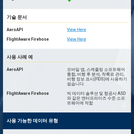
기술 문서
AeroAPI
View Here
FlightAware Firehose
View Here
사용 사례 예
AeroAPI
모바일 앱, 스케줄링 소프트웨어
통합, 비행 후 분석, 착륙료 관리,
비행 정보 표시(FIDS)에 사용하기
쉽습니다.
FlightAware Firehose
빅 데이터 솔루션 및 항공사 ASD
와 같은 엔터프라이즈 수준 소프
트웨어에 적합
사용 가능한 데이터 유형