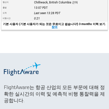
Chilliwack, British Columbia 근처
행선지
13:07
PDT
출발
Last seen 13:28
PDT
도착
0:21
비행시간
기본 사용자 (기본 사용자가 되는 것은 무료이고 쉽습니다!) 3 months 이력 보기.
참여
FlightAware는 항공 산업의 모든 부문에 대해 정
확한 실시간의 이력 및 예측적 비행 통찰력을 제
공합니다.