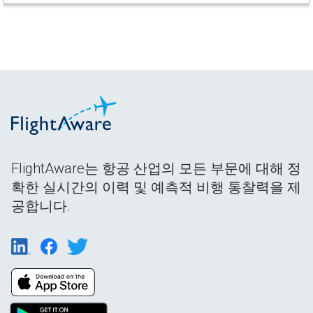
FlightAware는 항공 산업의 모든 부문에 대해 정
확한 실시간의 이력 및 예측적 비행 통찰력을 제
공합니다.