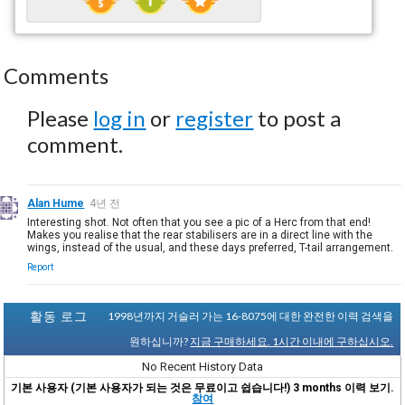
Comments
Please
log in
or
register
to post a
comment.
Alan Hume
4년 전
Interesting shot. Not often that you see a pic of a Herc from that end!
Makes you realise that the rear stabilisers are in a direct line with the
wings, instead of the usual, and these days preferred, T-tail arrangement.
Report
활동 로그
1998년까지 거슬러 가는 16-8075에 대한 완전한 이력 검색을
원하십니까?
지금 구매하세요. 1시간 이내에 구하십시오.
No Recent History Data
기본 사용자 (기본 사용자가 되는 것은 무료이고 쉽습니다!) 3 months 이력 보기.
참여