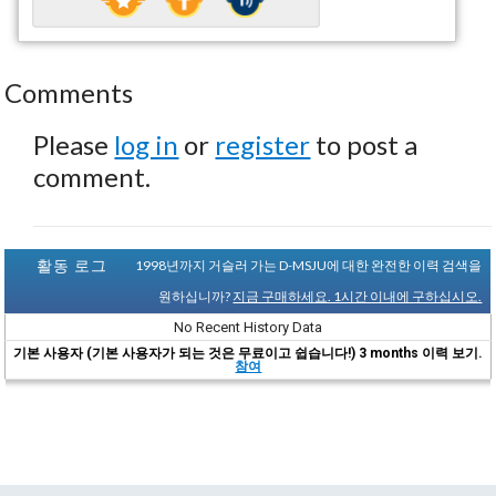
Comments
Please
log in
or
register
to post a
comment.
활동 로그
1998년까지 거슬러 가는 D-MSJU에 대한 완전한 이력 검색을
원하십니까?
지금 구매하세요. 1시간 이내에 구하십시오.
No Recent History Data
기본 사용자 (기본 사용자가 되는 것은 무료이고 쉽습니다!) 3 months 이력 보기.
참여