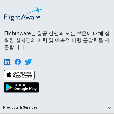
FlightAware는 항공 산업의 모든 부문에 대해 정
확한 실시간의 이력 및 예측적 비행 통찰력을 제
공합니다.
Products & Services