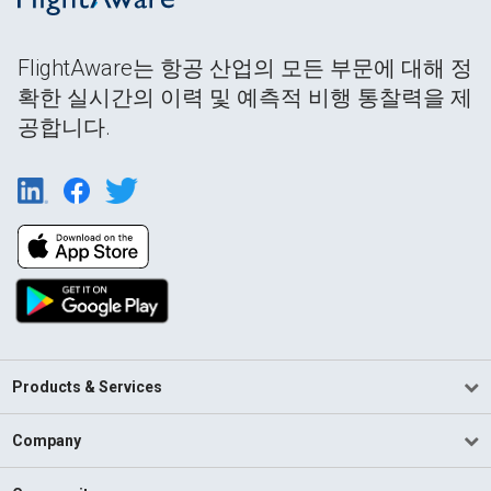
FlightAware는 항공 산업의 모든 부문에 대해 정
확한 실시간의 이력 및 예측적 비행 통찰력을 제
공합니다.
Products & Services
Company