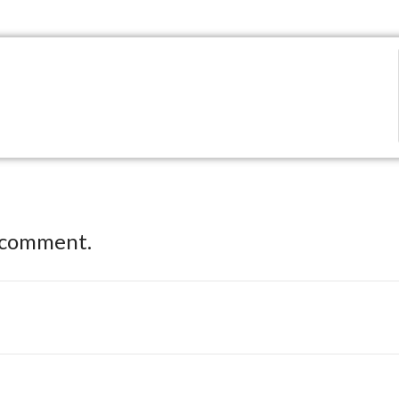
 comment.