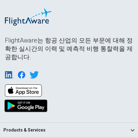
FlightAware는 항공 산업의 모든 부문에 대해 정
확한 실시간의 이력 및 예측적 비행 통찰력을 제
공합니다.
Products & Services