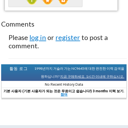
Comments
Please
log in
or
register
to post a
comment.
활동 로그
1998년까지 거슬러 가는 NC9645에 대한 완전한 이력 검색을
원하십니까?
지금 구매하세요. 1시간 이내에 구하십시오.
No Recent History Data
기본 사용자 (기본 사용자가 되는 것은 무료이고 쉽습니다!) 3 months 이력 보기.
참여