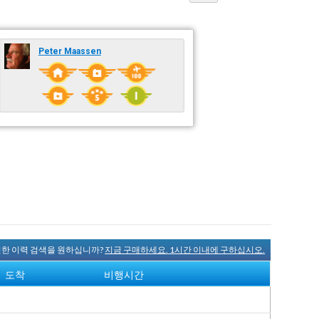
Peter Maassen
완전한 이력 검색을 원하십니까?
지금 구매하세요. 1시간 이내에 구하십시오.
도착
비행시간