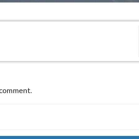
 comment.