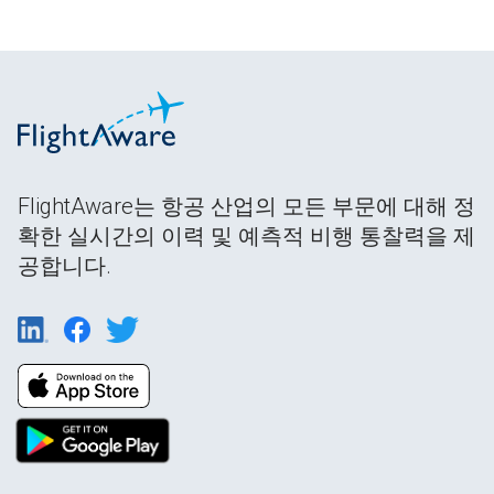
FlightAware는 항공 산업의 모든 부문에 대해 정
확한 실시간의 이력 및 예측적 비행 통찰력을 제
공합니다.