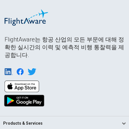
FlightAware는 항공 산업의 모든 부문에 대해 정
확한 실시간의 이력 및 예측적 비행 통찰력을 제
공합니다.
Products & Services