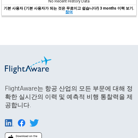
No Recent History Data
기본 사용자 (기본 사용자가 되는 것은 무료이고 쉽습니다!) 3 months 이력 보기.
참여
FlightAware는 항공 산업의 모든 부문에 대해 정
확한 실시간의 이력 및 예측적 비행 통찰력을 제
공합니다.