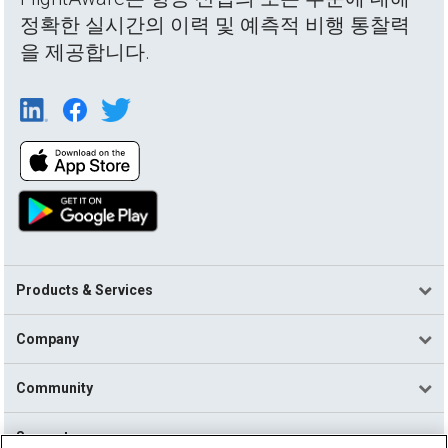
정확한 실시간의 이력 및 예측적 비행 통찰력
을 제공합니다.
Products & Services
Company
Community
Support