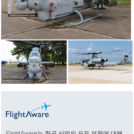
FlightAware는 항공 산업의 모든 부문에 대해