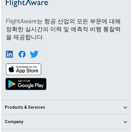
FlightAware는 항공 산업의 모든 부문에 대해
정확한 실시간의 이력 및 예측적 비행 통찰력
을 제공합니다.
Products & Services
Company