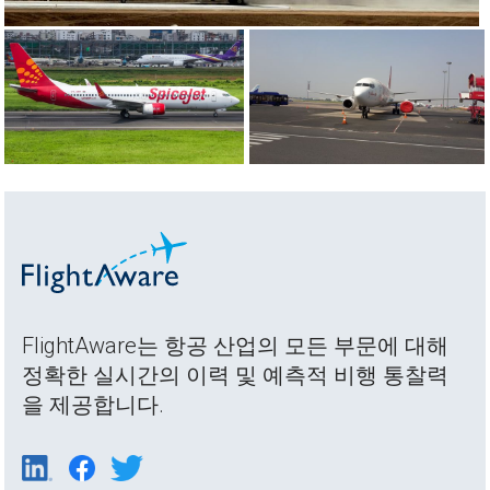
FlightAware는 항공 산업의 모든 부문에 대해
정확한 실시간의 이력 및 예측적 비행 통찰력
을 제공합니다.