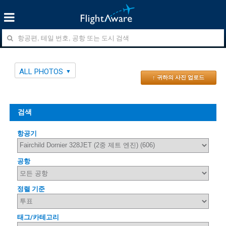
ALL PHOTOS
↑ 귀하의 사진 업로드
검색
항공기
공항
정렬 기준
태그/카테고리