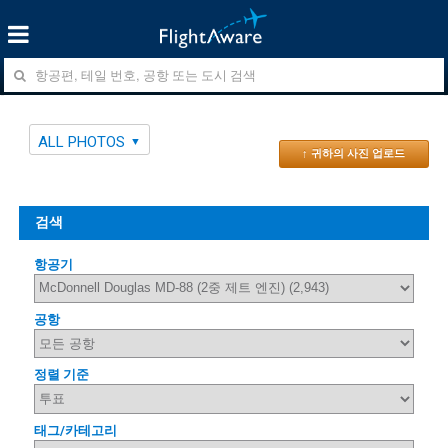
ALL PHOTOS
↑ 귀하의 사진 업로드
검색
항공기
공항
정렬 기준
태그/카테고리