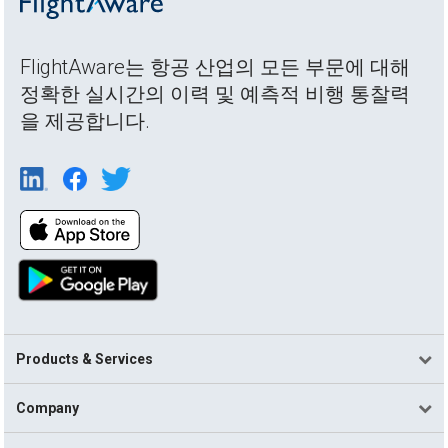
FlightAware는 항공 산업의 모든 부문에 대해
정확한 실시간의 이력 및 예측적 비행 통찰력
을 제공합니다.
Products & Services
Company